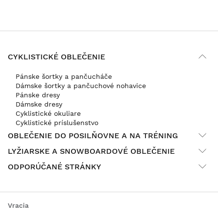
CYKLISTICKÉ OBLEČENIE
Pánske šortky a pančucháče
Dámske šortky a pančuchové nohavice
Pánske dresy
Dámske dresy
Cyklistické okuliare
Cyklistické príslušenstvo
OBLEČENIE DO POSILŇOVNE A NA TRÉNING
LYŽIARSKE A SNOWBOARDOVÉ OBLEČENIE
ODPORÚČANÉ STRÁNKY
Vracia