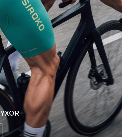
BYXOR