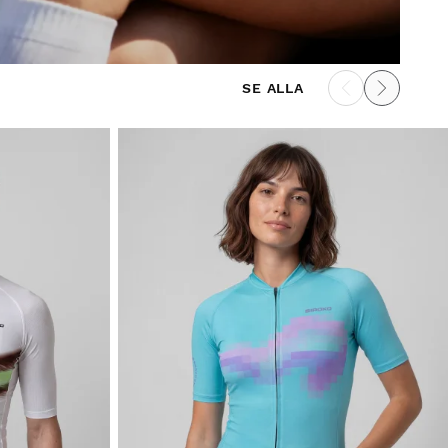
SE ALLA