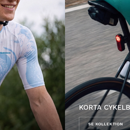
KORTA CYKEL
SE KOLLEKTION