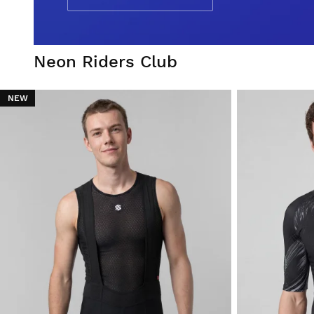
Neon Riders Club
NEW