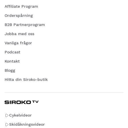
Affiliate Program
Orderspårning
B2B Partnerprogram
Jobba med oss
Vanliga frågor
Podcast
Kontakt
Blogg
Hitta din Siroko-butik
Cykelvideor
Skidåkningsvideor