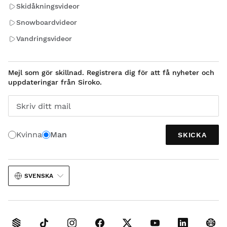
Skidåkningsvideor
Snowboardvideor
Vandringsvideor
Mejl som gör skillnad. Registrera dig för att få nyheter och
uppdateringar från Siroko.
Skriv ditt mail
Kvinna
Man
SKICKA
SVENSKA