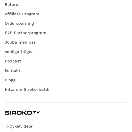
Returer
Affiliate Program
Orderspårning
B2B Partnerprogram
Jobba med oss
Vanliga frågor
Podcast
Kontakt
Blogg
Hitta din Siroko-butik
Cykelvideor