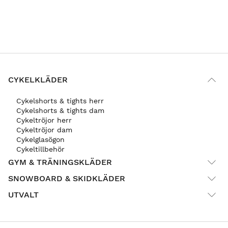
CYKELKLÄDER
Cykelshorts & tights herr
Cykelshorts & tights dam
Cykeltröjor herr
Cykeltröjor dam
Cykelglasögon
Cykeltillbehör
GYM & TRÄNINGSKLÄDER
SNOWBOARD & SKIDKLÄDER
UTVALT