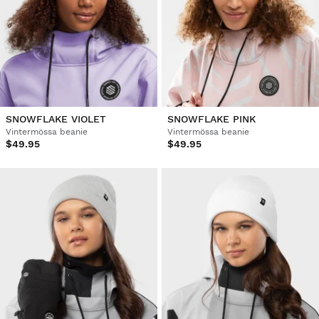
SNOWFLAKE VIOLET
SNOWFLAKE PINK
Vintermössa beanie
Vintermössa beanie
$49.95
$49.95