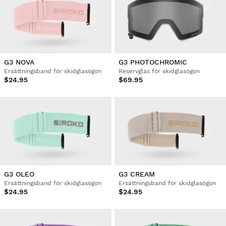
G3 NOVA
G3 PHOTOCHROMIC
Ersättningsband för skidglasögon
Reservglas för skidglasögon
$24.95
$69.95
G3 OLEO
G3 CREAM
Ersättningsband för skidglasögon
Ersättningsband för skidglasögon
$24.95
$24.95