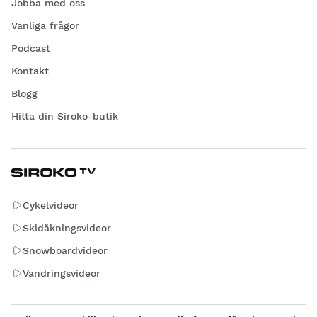
Jobba med oss
Vanliga frågor
Podcast
Kontakt
Blogg
Hitta din Siroko-butik
Cykelvideor
Skidåkningsvideor
Snowboardvideor
Vandringsvideor