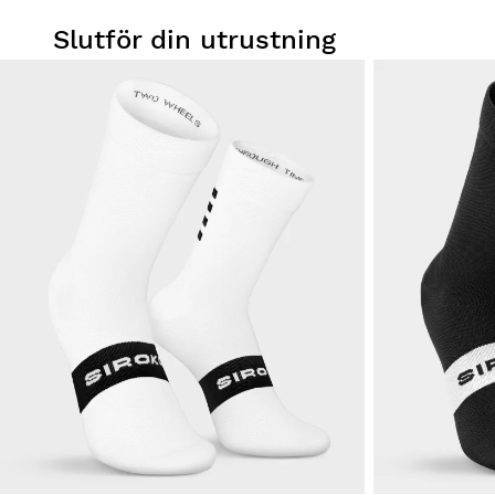
Slutför din utrustning