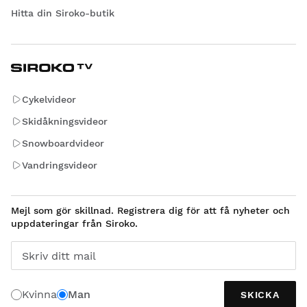
Hitta din Siroko-butik
Cykelvideor
Skidåkningsvideor
Snowboardvideor
Vandringsvideor
Mejl som gör skillnad. Registrera dig för att få nyheter och
uppdateringar från Siroko.
Skriv ditt mail
Kvinna
Man
SKICKA