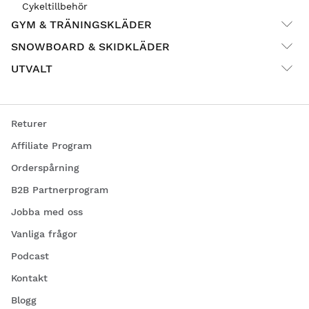
Cykeltillbehör
GYM & TRÄNINGSKLÄDER
SNOWBOARD & SKIDKLÄDER
UTVALT
Returer
Affiliate Program
Orderspårning
B2B Partnerprogram
Jobba med oss
Vanliga frågor
Podcast
Kontakt
Blogg