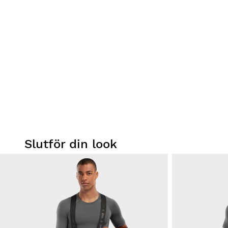
Slutför din look