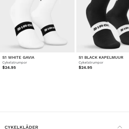
S1 WHITE GAVIA
S1 BLACK KAPELMUUR
Cykelstrumpor
Cykelstrumpor
$24.95
$24.95
CYKELKLÄDER