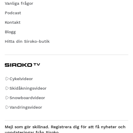
Vanliga frågor
Podcast
Kontakt
Blogg
Hitta din Siroko-butik
Cykelvideor
Skidåkningsvideor
Snowboardvideor
Vandringsvideor
Mejl som gör skillnad. Registrera dig för att få nyheter och
uppdateringar från Siroko.