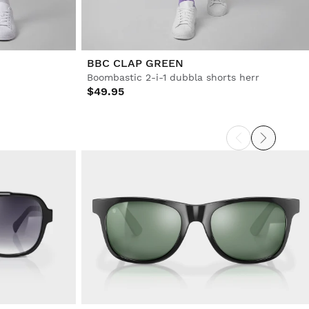
BBC CLAP GREEN
Boombastic 2-i-1 dubbla shorts herr
$49.95