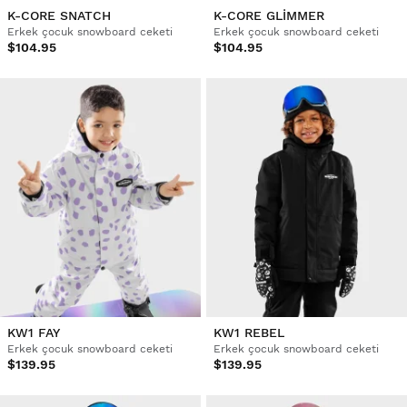
K-CORE SNATCH
K-CORE GLIMMER
Erkek çocuk snowboard ceketi
Erkek çocuk snowboard ceketi
$104.95
$104.95
KW1 FAY
KW1 REBEL
Erkek çocuk snowboard ceketi
Erkek çocuk snowboard ceketi
$139.95
$139.95