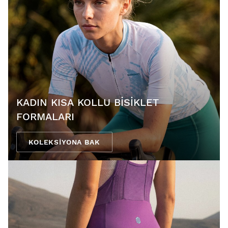
KADIN KISA KOLLU BISIKLET
FORMALARI
KOLEKSIYONA BAK