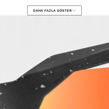
DAHA FAZLA GÖSTER