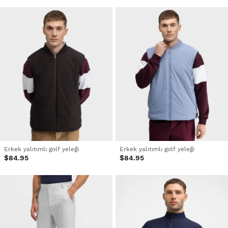
Erkek yalıtımlı golf yeleği
Erkek yalıtımlı golf yeleği
$84.95
$84.95