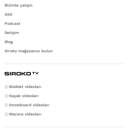
Bizimle çalışın
SSS
Podcast
İletişim
Blog
Siroko mağazanızı bulun
Bisiklet videoları
Kayak videoları
Snowboard videoları
Macera videoları