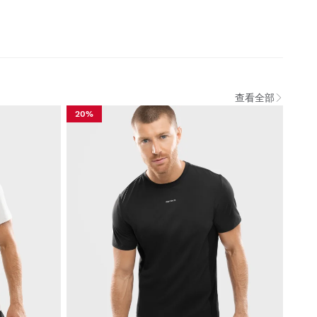
查看全部
20%