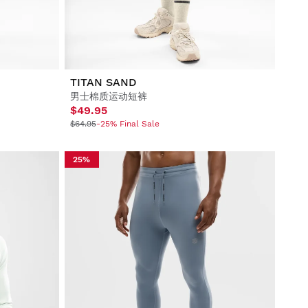
TITAN SAND
男士棉质运动短裤
$49.95
$64.95
-25% Final Sale
25%