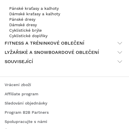
Pánské kraťasy a kalhoty
Dámské kraťasy a kalhoty
Pánské dresy
Dámské dresy
Cyklistické brýle
Cyklistické doplňky
FITNESS A TRÉNINKOVÉ OBLEČENÍ
LYŽAŘSKÉ A SNOWBOARDOVÉ OBLEČENÍ
SOUVISEJÍCÍ
Vrácení zboží
Affiliate program
Sledování objednávky
Program B2B Partners
Spolupracujte s námi