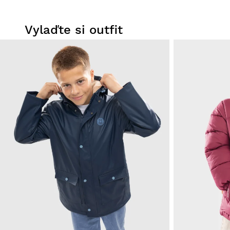
Vylaďte si outfit