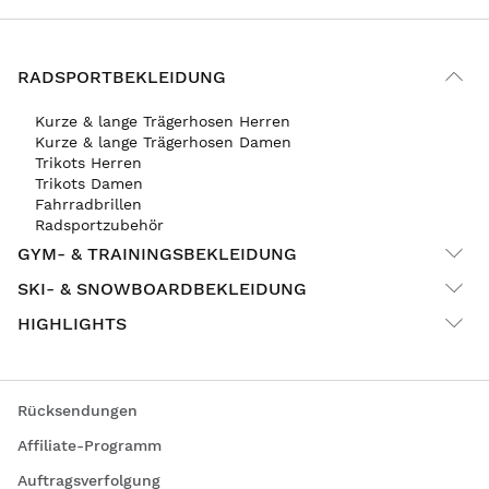
RADSPORTBEKLEIDUNG
Kurze & lange Trägerhosen Herren
Kurze & lange Trägerhosen Damen
Trikots Herren
Trikots Damen
Fahrradbrillen
Radsportzubehör
GYM- & TRAININGSBEKLEIDUNG
SKI- & SNOWBOARDBEKLEIDUNG
HIGHLIGHTS
Rücksendungen
Affiliate-Programm
Auftragsverfolgung