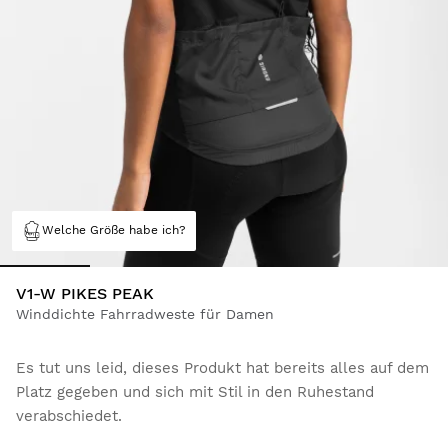
Welche Größe habe ich?
V1-W PIKES PEAK
Winddichte Fahrradweste für Damen
Es tut uns leid, dieses Produkt hat bereits alles auf dem
Platz gegeben und sich mit Stil in den Ruhestand
verabschiedet.