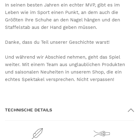
In seinen besten Jahren ein echter MVP, gibt es im
Leben wie im Sport einen Punkt, an dem auch die
Größten ihre Schuhe an den Nagel hängen und den
Staffelstab aus der Hand geben müssen.
Danke, dass du Teil unserer Geschichte warst!
Und während wir Abschied nehmen, geht das Spiel
weiter. Mit einem Team aus unglaublichen Produkten
und saisonalen Neuheiten in unserem Shop, die ein
echtes Spektakel versprechen. Nicht verpassen!
TECHNISCHE DETAILS