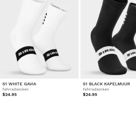
S1 WHITE GAVIA
S1 BLACK KAPELMUUR
Fahrradsocken
Fahrradsocken
$24.95
$24.95