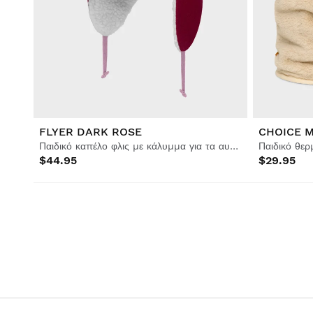
FLYER DARK ROSE
CHOICE M
Παιδικό καπέλο φλις με κάλυμμα για τα αυτιά
$44.95
$29.95