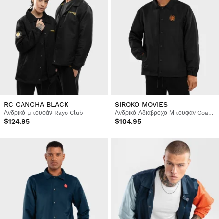
RC CANCHA BLACK
SIROKO MOVIES
Ανδρικό μπουφάν Rayo Club
Ανδρικό Αδιάβροχο Μπουφάν Coach
$124.95
$104.95