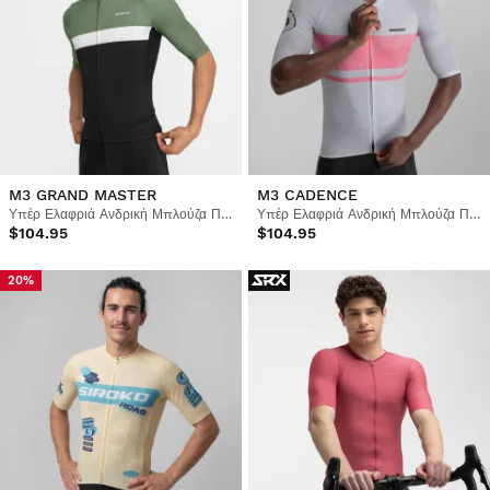
M3 GRAND MASTER
M3 CADENCE
Υπέρ Ελαφριά Ανδρική Μπλούζα Ποδηλασίας
Υπέρ Ελαφριά Ανδρική Μπλούζα Ποδηλασίας
$104.95
$104.95
20%