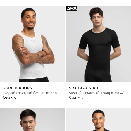
CORE AIRBORNE
SRX BLACK ICE
Ανδρικό εσωτερικό ένδυμα ποδηλασίας
Ανδρικό Εσωτερικό Ένδυμα Μαλλί
$29.95
$84.95