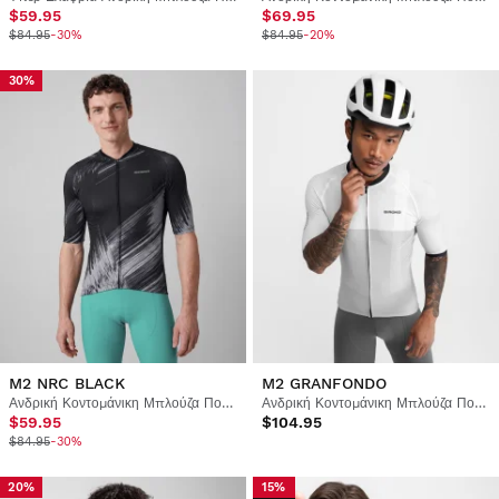
$59.95
$69.95
$84.95
-30%
$84.95
-20%
30%
M2 NRC BLACK
M2 GRANFONDO
Ανδρική Κοντομάνικη Μπλούζα Ποδηλασίας
Ανδρική Κοντομάνικη Μπλούζα Ποδηλασίας
$59.95
$104.95
$84.95
-30%
20%
15%