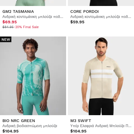
GM2 TASMANIA
CORE PORDOI
Ανδρική κοντομάνικη μπλούζα ποδηλασίας gravel
Ανδρική κοντομάνικη μπλούζα ποδηλασίας
$69.95
$59.95
$84.95
-20% Final Sale
NEW
BIO NRC GREEN
M3 SWIFT
Ανδρική βιοδιασπώμενη μπλούζα
Υπέρ Ελαφριά Ανδρική Μπλούζα Ποδηλασίας
$104.95
$104.95