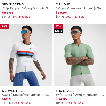
SRX TIRRENO
M2 LOUD
Υπέρ Ελαφριά Ανδρική Μπλούζα Ποδηλασίας
Ανδρική Κοντομάνικη Μπλούζα Ποδηλασίας
$84.95
$69.95
$94.95
-15% Final Sale
$84.95
-20% Final Sale
20%
15%
M2 WESTFALIA
SRX STAGE
Ανδρική Κοντομάνικη Μπλούζα Ποδηλασίας
Υπέρ Ελαφριά Ανδρική Μπλούζα Ποδηλασίας
$69.95
$84.95
$84.95
-20% Final Sale
$94.95
-15% Final Sale