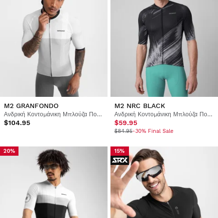
M2 GRANFONDO
M2 NRC BLACK
Ανδρική Κοντομάνικη Μπλούζα Ποδηλασίας
Ανδρική Κοντομάνικη Μπλούζα Ποδηλασίας
$104.95
$59.95
$84.95
-30% Final Sale
20%
15%