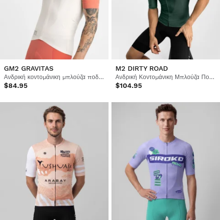
GM2 GRAVITAS
M2 DIRTY ROAD
Ανδρική κοντομάνικη μπλούζα ποδηλασίας gravel
Ανδρική Κοντομάνικη Μπλούζα Ποδηλασίας
$84.95
$104.95