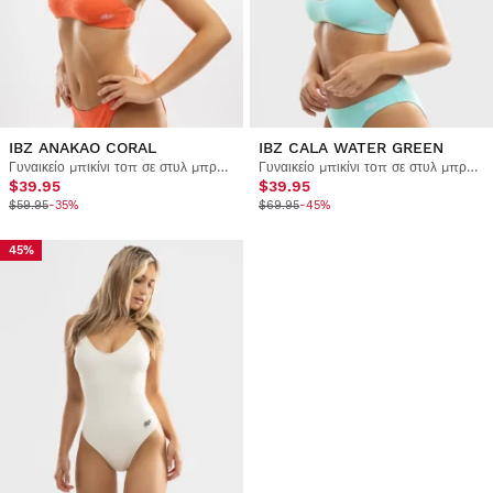
IBZ ANAKAO CORAL
IBZ CALA WATER GREEN
Γυναικείο μπικίνι τοπ σε στυλ μπραλέτας
Γυναικείο μπικίνι τοπ σε στυλ μπραλέτας
$39.95
$39.95
$59.95
-35%
$69.95
-45%
45%