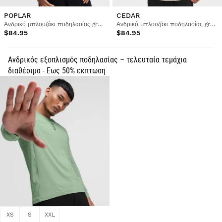
POPLAR
CEDAR
Ανδρικό μπλουζάκι ποδηλασίας gravel
Ανδρικό μπλουζάκι ποδηλασίας gravel
$84.95
$84.95
Ανδρικός εξοπλισμός ποδηλασίας – τελευταία τεμάχια
διαθέσιμα - Εως 50% εκπτωση
XS
S
XXL