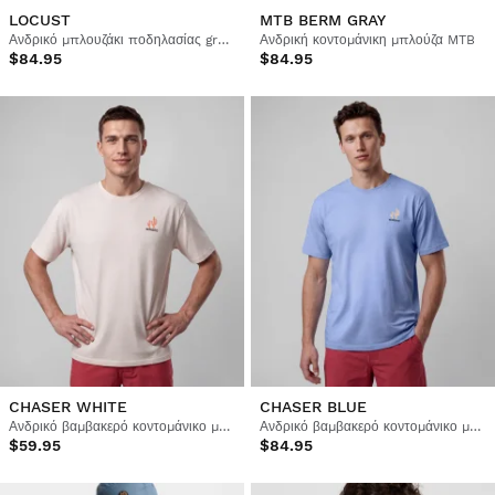
LOCUST
MTB BERM GRAY
Ανδρικό μπλουζάκι ποδηλασίας gravel
Ανδρική κοντομάνικη μπλούζα MTB
$84.95
$84.95
CHASER WHITE
CHASER BLUE
Ανδρικό βαμβακερό κοντομάνικο μπλουζάκι ποδηλασίας gravel
Ανδρικό βαμβακερό κοντομάνικο μπλουζάκι ποδηλασίας gravel
$59.95
$84.95