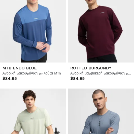
MTB ENDO BLUE
RUTTED BURGUNDY
Ανδρική μακρυμάνικη μπλούζα MTB
Ανδρική βαμβακερή μακρυμάνικη μπλούζα ποδηλασίας gravel
$84.95
$84.95