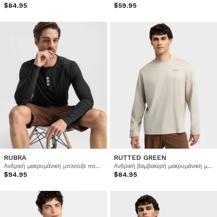
$84.95
$59.95
RUBRA
RUTTED GREEN
Ανδρική μακρυμάνικη μπλούζα ποδηλασίας gravel
Ανδρική βαμβακερή μακρυμάνικη μπλούζα ποδηλασίας gravel
$94.95
$84.95