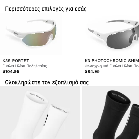
Περισσότερες επιλογές για εσάς
K3S PORTET
Γυαλιά Ηλίου Ποδηλασίας
Φωτοχρωμικά Γυαλιά Ηλίου Πο
$104.95
$84.95
Ολοκληρώστε τον εξοπλισμό σας