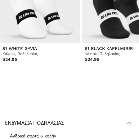
S1 WHITE GAVIA
S1 BLACK KAPELMUUR
Κάλτσες Ποδηλασίας
Κάλτσες Ποδηλασίας
$24.95
$24.95
ΕΝΔΥΜΑΣΊΑ ΠΟΔΗΛΑΣΊΑΣ
Ανδρικά σορτς & κολάν