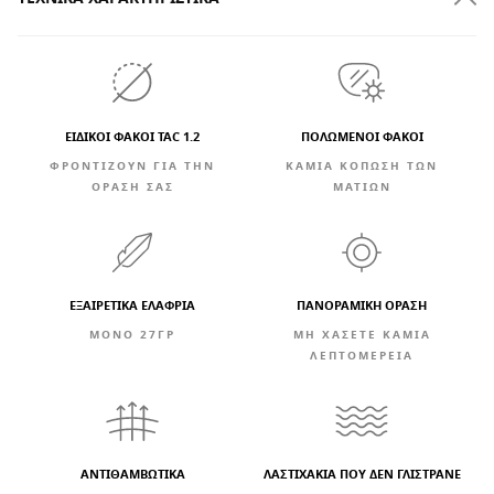
ΕΙΔΙΚΟΙ ΦΑΚΟΙ TAC 1.2
ΠΟΛΩΜΕΝΟΙ ΦΑΚΟΙ
ΦΡΟΝΤΙΖΟΥΝ ΓΙΑ ΤΗΝ
ΚΑΜΊΑ ΚΌΠΩΣΗ ΤΩΝ
ΟΡΑΣΗ ΣΑΣ
ΜΑΤΙΏΝ
ΕΞΑΙΡΕΤΙΚΆ ΕΛΑΦΡΙΆ
ΠΑΝΟΡΑΜΙΚΗ ΟΡΑΣΗ
ΜΟΝΟ 27ΓΡ
ΜΗ ΧΑΣΕΤΕ ΚΑΜΙΑ
ΛΕΠΤΟΜΕΡΕΙΑ
ΑΝΤΙΘΑΜΒΩΤΙΚΆ
ΛΑΣΤΙΧΑΚΙΑ ΠΟΥ ΔΕΝ ΓΛΙΣΤΡΑΝΕ