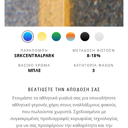
ΠΑΡΑΠΟΜΠΉ
ΜΕΤΆΔΟΣΗ ΦΩΤΌΣ%
SRKCENTRALPARK
8-18%
ΒΑΣΙΚΌ ΧΡΏΜΑ
ΚΑΤΗΓΟΡΊΑ ΦΑΚΏΝ
ΜΠΛΕ
3
ΒΕΛΤΙΩΣΤΕ ΤΗΝ ΑΠΟΔΟΣΗ ΣΑΣ
Ετοιμάστε τα αθλητικά γυαλιά σας για οποιοδήποτε
αθλητικό γεγονός χάρη στους εναλλάξιμους φακούς
που πωλούνται χωριστά. Σχεδιασμένοι με
συγκεκριμένες προδιαγραφές κορυφαίας τεχνολογίας
για να σας προσφέρουν την καθαρότητα και την