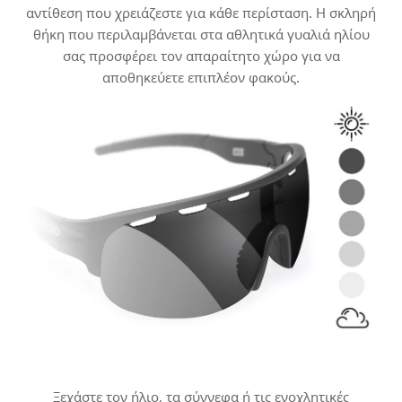
αντίθεση που χρειάζεστε για κάθε περίσταση. Η σκληρή
θήκη που περιλαμβάνεται στα αθλητικά γυαλιά ηλίου
σας προσφέρει τον απαραίτητο χώρο για να
αποθηκεύετε επιπλέον φακούς.
Ξεχάστε τον ήλιο, τα σύννεφα ή τις ενοχλητικές