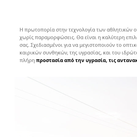
Η πρωτοπορία στην τεχνολογία των αθλητικών ο
χωρίς παραμορφώσεις. Θα είναι η καλύτερη επιλο
σας. Σχεδιασμένοι για να μεγιστοποιούν το οπτι
καιρικών συνθηκών, της υγρασίας, και του ιδρώ
πλήρη
προστασία από την υγρασία, τις αντανακ