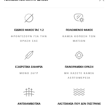
ΕΙΔΙΚΟΙ ΦΑΚΟΙ TAC 1.2
ΠΟΛΩΜΕΝΟΙ ΦΑΚΟΙ
ΦΡΟΝΤΙΖΟΥΝ ΓΙΑ ΤΗΝ
ΚΑΜΊΑ ΚΌΠΩΣΗ ΤΩΝ
ΟΡΑΣΗ ΣΑΣ
ΜΑΤΙΏΝ
ΕΞΑΙΡΕΤΙΚΆ ΕΛΑΦΡΙΆ
ΠΑΝΟΡΑΜΙΚΗ ΟΡΑΣΗ
ΜΟΝΟ 26ΓΡ
ΜΗ ΧΑΣΕΤΕ ΚΑΜΙΑ
ΛΕΠΤΟΜΕΡΕΙΑ
ΑΝΤΙΘΑΜΒΩΤΙΚΆ
ΛΑΣΤΙΧΑΚΙΑ ΠΟΥ ΔΕΝ ΓΛΙΣΤΡΑΝΕ