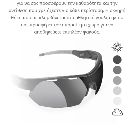
για να σας προσφέρουν την καθαρότητα και την
αντίθεση που χρειάζεστε για κάθε περίσταση. Η σκληρή
θήκη που περιλαμβάνεται στα αθλητικά γυαλιά ηλίου
σας προσφέρει τον απαραίτητο χώρο για να
αποθηκεύετε επιπλέον φακούς.