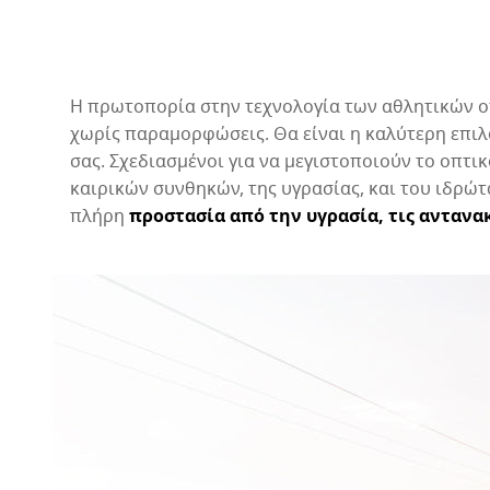
Η πρωτοπορία στην τεχνολογία των αθλητικών ο
χωρίς παραμορφώσεις. Θα είναι η καλύτερη επιλο
σας. Σχεδιασμένοι για να μεγιστοποιούν το οπτι
καιρικών συνθηκών, της υγρασίας, και του ιδρώ
πλήρη
προστασία από την υγρασία, τις αντανακ