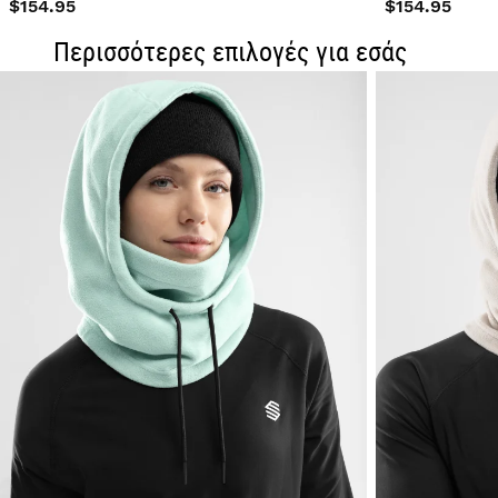
$154.95
$154.95
Περισσότερες επιλογές για εσάς