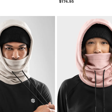
$174.95