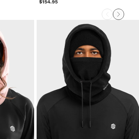
$154.95