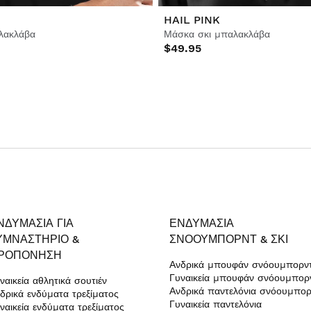
HAIL PINK
λακλάβα
Μάσκα σκι μπαλακλάβα
$49.95
ΝΔΥΜΑΣΊΑ ΓΙΑ
ΕΝΔΥΜΑΣΊΑ
ΥΜΝΑΣΤΉΡΙΟ &
ΣΝΌΟΥΜΠΟΡΝΤ & ΣΚΙ
ΡΟΠΌΝΗΣΗ
Ανδρικά μπουφάν σνόουμπορν
Γυναικεία μπουφάν σνόουμπορ
ναικεία αθλητικά σουτιέν
Ανδρικά παντελόνια σνόουμπορ
δρικά ενδύματα τρεξίματος
Γυναικεία παντελόνια
ναικεία ενδύματα τρεξίματος