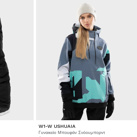
W1-W USHUAIA
Γυναικείο Μπουφάν Σνόουμπορντ