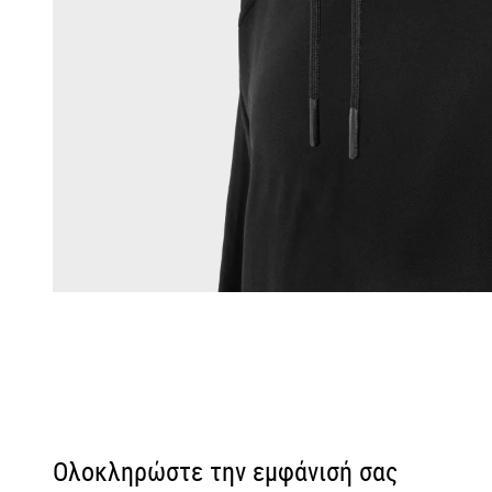
Ολοκληρώστε την εμφάνισή σας