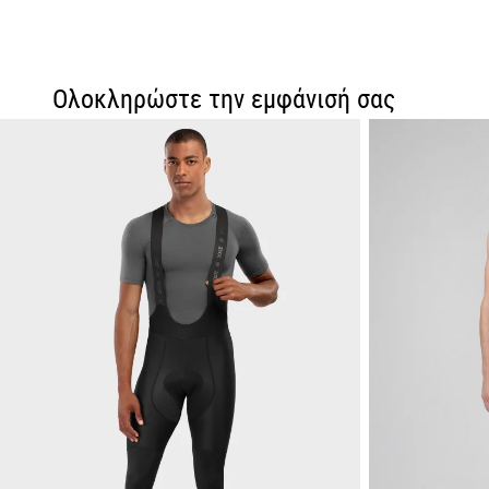
Ολοκληρώστε την εμφάνισή σας