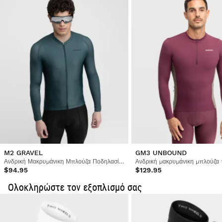
M2 GRAVEL
GM3 UNBOUND
Ανδρική Μακρυμάνικη Μπλούζα Ποδηλασίας
$94.95
$129.95
Ολοκληρώστε τον εξοπλισμό σας