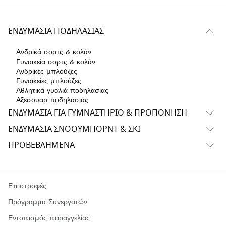
ΕΝΔΥΜΑΣΊΑ ΠΟΔΗΛΑΣΊΑΣ
Ανδρικά σορτς & κολάν
Γυναικεία σορτς & κολάν
Ανδρικές μπλούζες
Γυναικείες μπλούζες
Αθλητικά γυαλιά ποδηλασίας
Αξεσουαρ ποδηλασιας
ΕΝΔΥΜΑΣΊΑ ΓΙΑ ΓΥΜΝΑΣΤΉΡΙΟ & ΠΡΟΠΌΝΗΣΗ
ΕΝΔΥΜΑΣΊΑ ΣΝΌΟΥΜΠΟΡΝΤ & ΣΚΙ
ΠΡΟΒΕΒΛΗΜΈΝΑ
Επιστροφές
Πρόγραμμα Συνεργατών
Εντοπισμός παραγγελίας