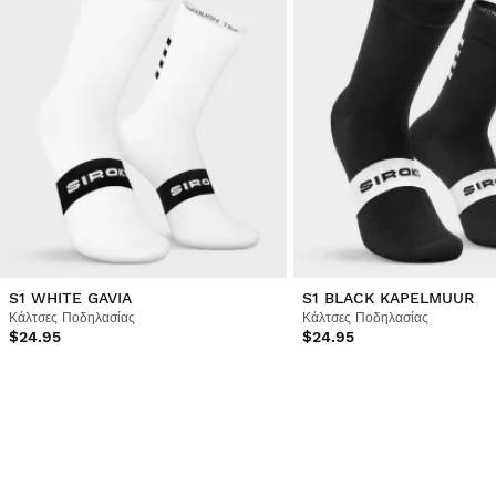
S1 WHITE GAVIA
S1 BLACK KAPELMUUR
Κάλτσες Ποδηλασίας
Κάλτσες Ποδηλασίας
$24.95
$24.95