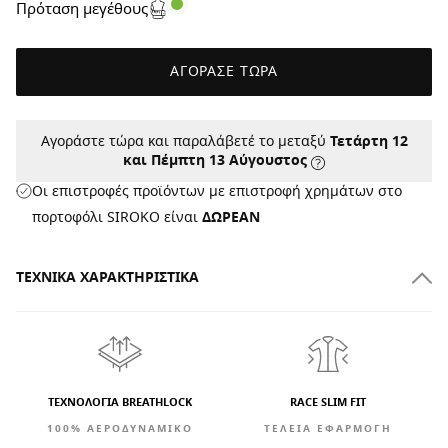
Πρόταση μεγέθους
ΑΓΟΡΑΣΕ ΤΩΡΑ
Αγοράστε τώρα και παραλάβετέ το μεταξύ
Τετάρτη 12
και Πέμπτη 13 Αύγουστος
Οι επιστροφές προϊόντων με επιστροφή χρημάτων στο
πορτοφόλι SIROKO είναι
ΔΩΡΕΑΝ
ΤΕΧΝΙΚΆ ΧΑΡΑΚΤΗΡΙΣΤΙΚΆ
ΤΕΧΝΟΛΟΓΙΑ BREATHLOCK
RACE SLIM FIT
100% ΑΕΡΟΔΥΝΑΜΙΚΟ
ΤΕΛΕΙΑ ΕΦΑΡΜΟΓΗ