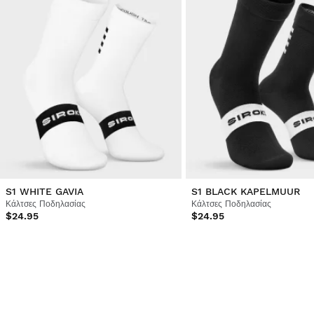
S1 WHITE GAVIA
S1 BLACK KAPELMUUR
Κάλτσες Ποδηλασίας
Κάλτσες Ποδηλασίας
$24.95
$24.95