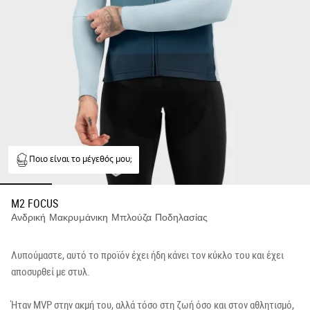
Ποιο είναι το μέγεθός μου;
M2 FOCUS
Ανδρική Μακρυμάνικη Μπλούζα Ποδηλασίας
Λυπούμαστε, αυτό το προϊόν έχει ήδη κάνει τον κύκλο του και έχει
αποσυρθεί με στυλ.
Ήταν MVP στην ακμή του, αλλά τόσο στη ζωή όσο και στον αθλητισμό,