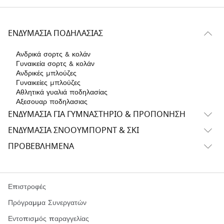
ΕΝΔΥΜΑΣΊΑ ΠΟΔΗΛΑΣΊΑΣ
Ανδρικά σορτς & κολάν
Γυναικεία σορτς & κολάν
Ανδρικές μπλούζες
Γυναικείες μπλούζες
Αθλητικά γυαλιά ποδηλασίας
Αξεσουαρ ποδηλασιας
ΕΝΔΥΜΑΣΊΑ ΓΙΑ ΓΥΜΝΑΣΤΉΡΙΟ & ΠΡΟΠΌΝΗΣΗ
ΕΝΔΥΜΑΣΊΑ ΣΝΌΟΥΜΠΟΡΝΤ & ΣΚΙ
ΠΡΟΒΕΒΛΗΜΈΝΑ
Επιστροφές
Πρόγραμμα Συνεργατών
Εντοπισμός παραγγελίας