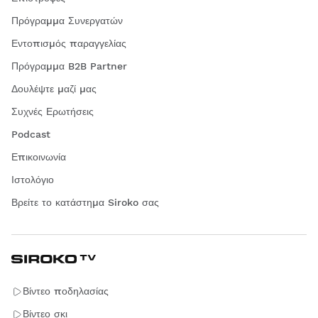
Πρόγραμμα Συνεργατών
Εντοπισμός παραγγελίας
Πρόγραμμα B2B Partner
Δουλέψτε μαζί μας
Συχνές Ερωτήσεις
Podcast
Επικοινωνία
Ιστολόγιο
Βρείτε το κατάστημα Siroko σας
Βίντεο ποδηλασίας
Βίντεο σκι