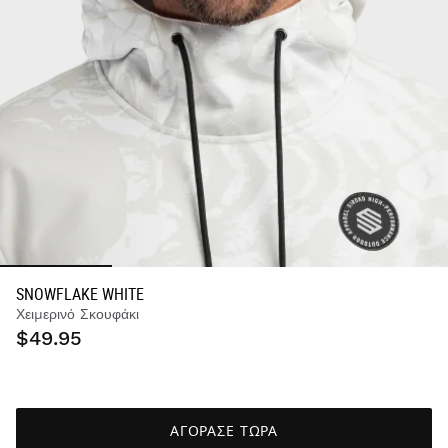
SNOWFLAKE WHITE
Χειμερινό Σκουφάκι
$49.95
ΑΓΟΡΑΣΕ ΤΩΡΑ