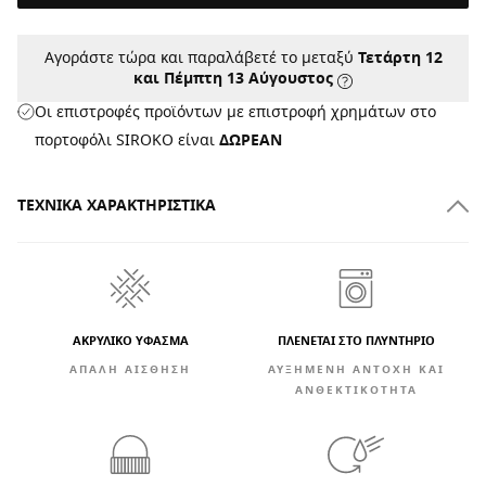
Αγοράστε τώρα και παραλάβετέ το μεταξύ
Τετάρτη 12
και Πέμπτη 13 Αύγουστος
Οι επιστροφές προϊόντων με επιστροφή χρημάτων στο
πορτοφόλι SIROKO είναι
ΔΩΡΕΑΝ
ΤΕΧΝΙΚΆ ΧΑΡΑΚΤΗΡΙΣΤΙΚΆ
ΑΚΡΥΛΙΚΟ ΥΦΑΣΜΑ
ΠΛΕΝΕΤΑΙ ΣΤΟ ΠΛΥΝΤΗΡΙΟ
ΑΠΑΛΉ ΑΊΣΘΗΣΗ
ΑΥΞΗΜΈΝΗ ΑΝΤΟΧΉ ΚΑΙ
ΑΝΘΕΚΤΙΚΌΤΗΤΑ