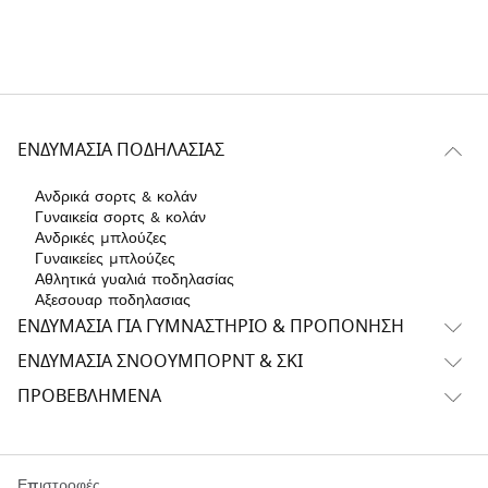
ΕΝΔΥΜΑΣΊΑ ΠΟΔΗΛΑΣΊΑΣ
Ανδρικά σορτς & κολάν
Γυναικεία σορτς & κολάν
Ανδρικές μπλούζες
Γυναικείες μπλούζες
Αθλητικά γυαλιά ποδηλασίας
Αξεσουαρ ποδηλασιας
ΕΝΔΥΜΑΣΊΑ ΓΙΑ ΓΥΜΝΑΣΤΉΡΙΟ & ΠΡΟΠΌΝΗΣΗ
ΕΝΔΥΜΑΣΊΑ ΣΝΌΟΥΜΠΟΡΝΤ & ΣΚΙ
ΠΡΟΒΕΒΛΗΜΈΝΑ
Επιστροφές