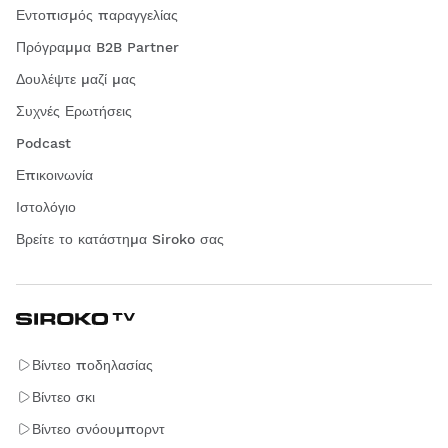
Εντοπισμός παραγγελίας
Πρόγραμμα B2B Partner
Δουλέψτε μαζί μας
Συχνές Ερωτήσεις
Podcast
Επικοινωνία
Ιστολόγιο
Βρείτε το κατάστημα Siroko σας
Βίντεο ποδηλασίας
Βίντεο σκι
Βίντεο σνόουμπορντ