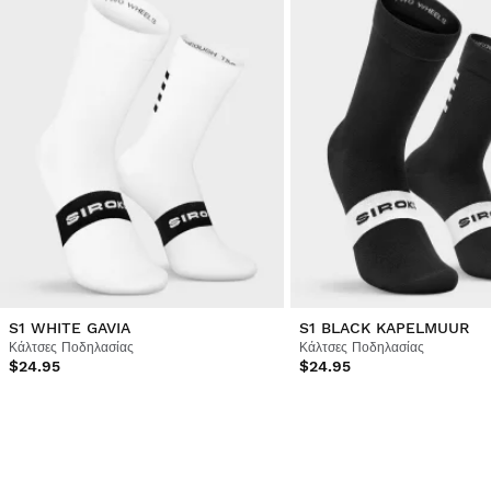
S1 WHITE GAVIA
S1 BLACK KAPELMUUR
Κάλτσες Ποδηλασίας
Κάλτσες Ποδηλασίας
$24.95
$24.95