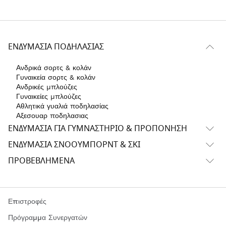
ΕΝΔΥΜΑΣΊΑ ΠΟΔΗΛΑΣΊΑΣ
Ανδρικά σορτς & κολάν
Γυναικεία σορτς & κολάν
Ανδρικές μπλούζες
Γυναικείες μπλούζες
Αθλητικά γυαλιά ποδηλασίας
Αξεσουαρ ποδηλασιας
ΕΝΔΥΜΑΣΊΑ ΓΙΑ ΓΥΜΝΑΣΤΉΡΙΟ & ΠΡΟΠΌΝΗΣΗ
ΕΝΔΥΜΑΣΊΑ ΣΝΌΟΥΜΠΟΡΝΤ & ΣΚΙ
ΠΡΟΒΕΒΛΗΜΈΝΑ
Επιστροφές
Πρόγραμμα Συνεργατών