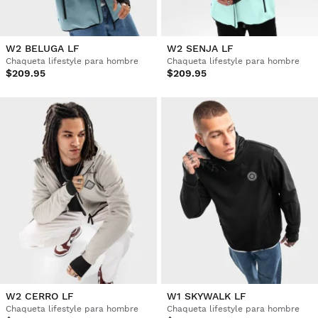
W2 BELUGA LF
W2 SENJA LF
Chaqueta lifestyle para hombre
Chaqueta lifestyle para hombre
$209.95
$209.95
W2 CERRO LF
W1 SKYWALK LF
Chaqueta lifestyle para hombre
Chaqueta lifestyle para hombre