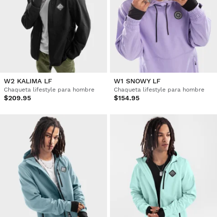
W2 KALIMA LF
W1 SNOWY LF
Chaqueta lifestyle para hombre
Chaqueta lifestyle para hombre
$209.95
$154.95