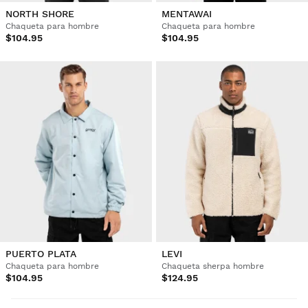
NORTH SHORE
MENTAWAI
Chaqueta para hombre
Chaqueta para hombre
$104.95
$104.95
PUERTO PLATA
LEVI
Chaqueta para hombre
Chaqueta sherpa hombre
$104.95
$124.95