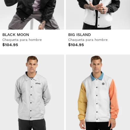
BLACK MOON
BIG ISLAND
Chaqueta para hombre
Chaqueta para hombre
$104.95
$104.95