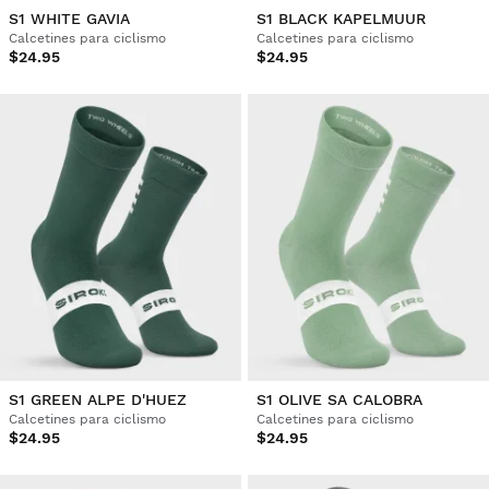
S1 WHITE GAVIA
S1 BLACK KAPELMUUR
Calcetines para ciclismo
Calcetines para ciclismo
$24.95
$24.95
S1 GREEN ALPE D'HUEZ
S1 OLIVE SA CALOBRA
Calcetines para ciclismo
Calcetines para ciclismo
$24.95
$24.95