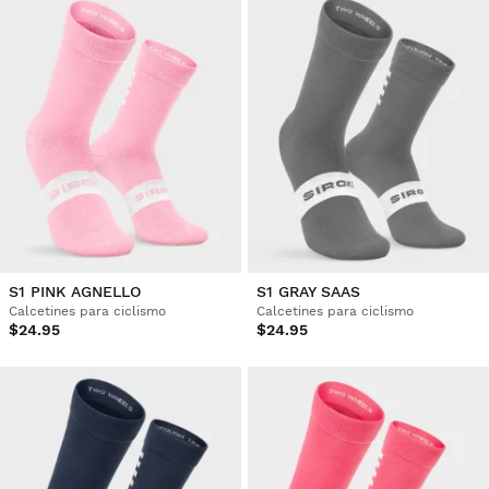
S1 PINK AGNELLO
S1 GRAY SAAS
Calcetines para ciclismo
Calcetines para ciclismo
$24.95
$24.95