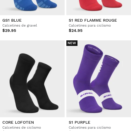
GS1 BLUE
S1 RED FLAMME ROUGE
Calcetines de gravel
Calcetines para ciclismo
$29.95
$24.95
NEW
CORE LOFOTEN
S1 PURPLE
Calcetines de ciclismo
Calcetines para ciclismo