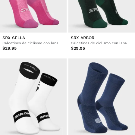
SRX SELLA
SRX ARBOR
Calcetines de ciclismo con lana merino
Calcetines de ciclismo con lana merino
$29.95
$29.95