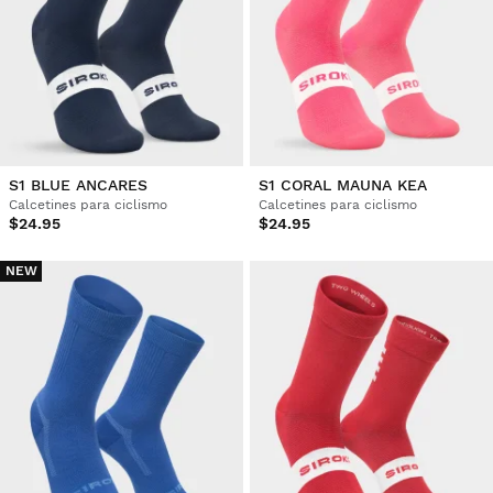
S1 BLUE ANCARES
S1 CORAL MAUNA KEA
Calcetines para ciclismo
Calcetines para ciclismo
$24.95
$24.95
NEW