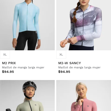
XL
XL
M2 PRIX
M2-W SANCY
Maillot de manga larga mujer
Maillot de manga larga mujer
$94.95
$94.95