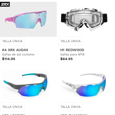
TALLA ÚNICA
TALLA ÚNICA
K4 SRX AUDAX
H1 REDWOOD
Gafas de sol ciclismo
Gafas para MTB
$114.95
$84.95
TALLA ÚNICA
TALLA ÚNICA