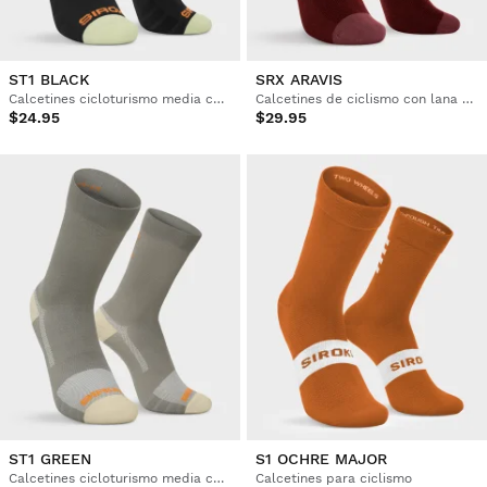
ST1 BLACK
SRX ARAVIS
Calcetines cicloturismo media caña
Calcetines de ciclismo con lana merino
$24.95
$29.95
ST1 GREEN
S1 OCHRE MAJOR
Calcetines cicloturismo media caña
Calcetines para ciclismo