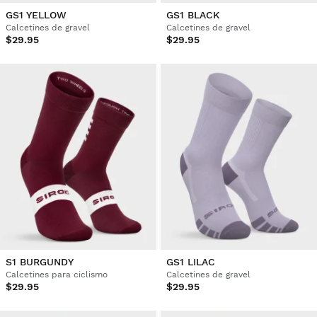
GS1 YELLOW
GS1 BLACK
Calcetines de gravel
Calcetines de gravel
$29.95
$29.95
S1 BURGUNDY
GS1 LILAC
Calcetines para ciclismo
Calcetines de gravel
$29.95
$29.95