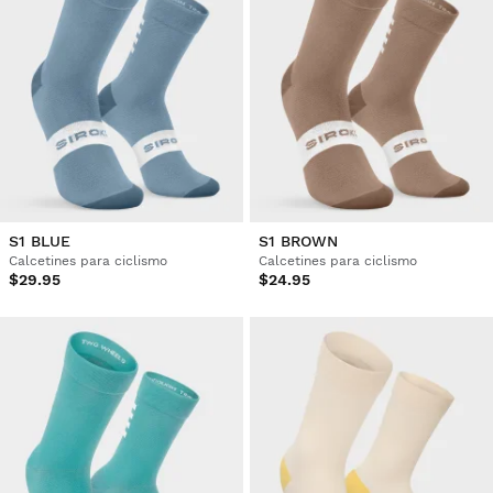
S1 BLUE
S1 BROWN
Calcetines para ciclismo
Calcetines para ciclismo
$29.95
$24.95