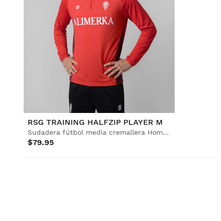
RSG TRAINING HALFZIP PLAYER M
Sudadera fútbol media cremallera Hombre
$79.95