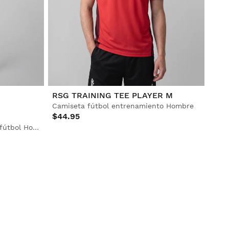
RSG TRAINING TEE PLAYER M
Camiseta fútbol entrenamiento Hombre
$44.95
Pantalón entrenamiento largo fútbol Hombre