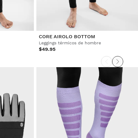
CORE AIROLO BOTTOM
Leggings térmicos de hombre
$49.95