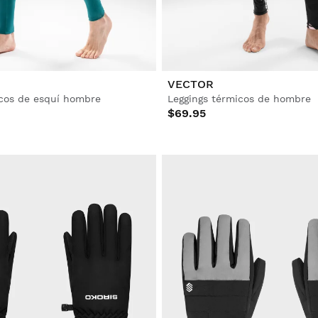
VECTOR
icos de esquí hombre
Leggings térmicos de hombre
$69.95