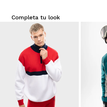
Completa tu look