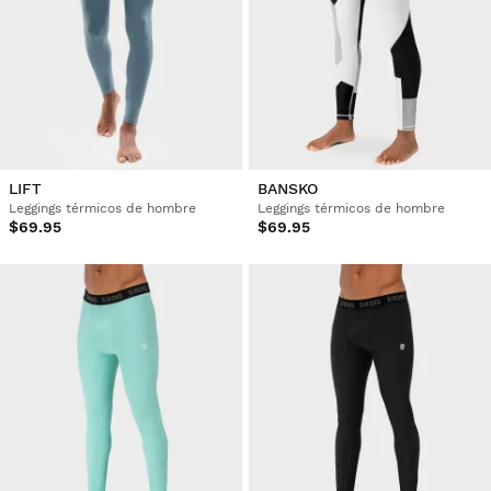
LIFT
BANSKO
Leggings térmicos de hombre
Leggings térmicos de hombre
$69.95
$69.95