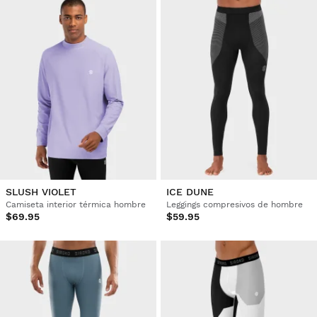
SLUSH VIOLET
ICE DUNE
Camiseta interior térmica hombre
Leggings compresivos de hombre
$69.95
$59.95