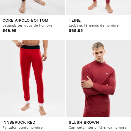
CORE AIROLO BOTTOM
TEINE
Leggings térmicos de hombre
Leggings térmicos de hombre
$49.95
$69.95
INNSBRUCK RED
SLUSH BROWN
Pantalón punto hombre
Camiseta interior térmica hombre