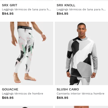
SRX GRIT
SRX KNOLL
Leggings térmicos de lana para hombre
Leggings térmicos de lana para hombre
$94.95
$94.95
GOUACHE
SLUSH CAMO
Leggings térmicos de hombre
Camiseta interior térmica hombre
$69.95
$69.95