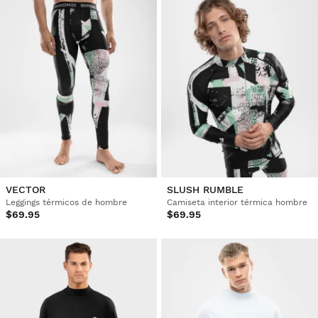
VECTOR
SLUSH RUMBLE
Leggings térmicos de hombre
Camiseta interior térmica hombre
$69.95
$69.95