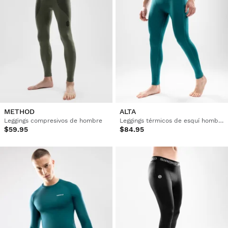
METHOD
ALTA
Leggings compresivos de hombre
Leggings térmicos de esquí hombre
$59.95
$84.95