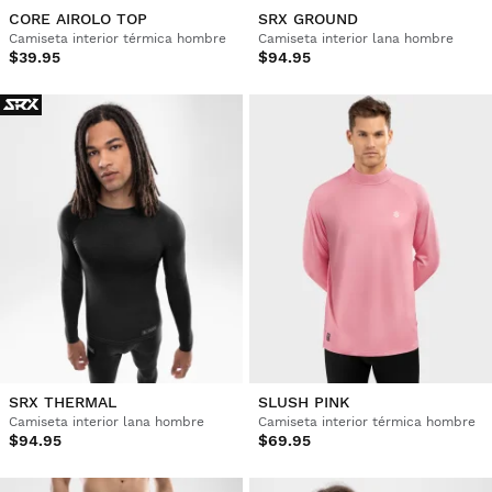
CORE AIROLO TOP
SRX GROUND
Camiseta interior térmica hombre
Camiseta interior lana hombre
$39.95
$94.95
SRX THERMAL
SLUSH PINK
Camiseta interior lana hombre
Camiseta interior térmica hombre
$94.95
$69.95