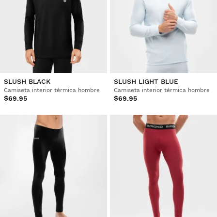
SLUSH BLACK
SLUSH LIGHT BLUE
Camiseta interior térmica hombre
Camiseta interior térmica hombre
$69.95
$69.95