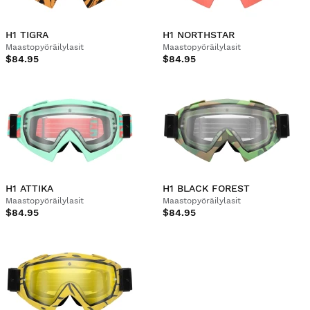
H1 TIGRA
H1 NORTHSTAR
Maastopyöräilylasit
Maastopyöräilylasit
$84.95
$84.95
H1 ATTIKA
H1 BLACK FOREST
Maastopyöräilylasit
Maastopyöräilylasit
$84.95
$84.95