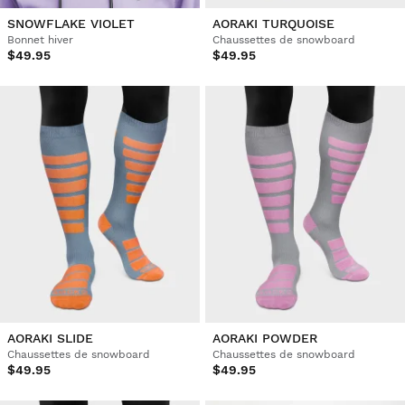
SNOWFLAKE VIOLET
AORAKI TURQUOISE
Bonnet hiver
Chaussettes de snowboard
$49.95
$49.95
AORAKI SLIDE
AORAKI POWDER
Chaussettes de snowboard
Chaussettes de snowboard
$49.95
$49.95