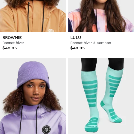
BROWNIE
LULU
Bonnet hiver
Bonnet hiver à pompon
$49.95
$49.95