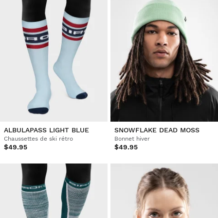
ALBULAPASS LIGHT BLUE
SNOWFLAKE DEAD MOSS
Chaussettes de ski rétro
Bonnet hiver
$49.95
$49.95