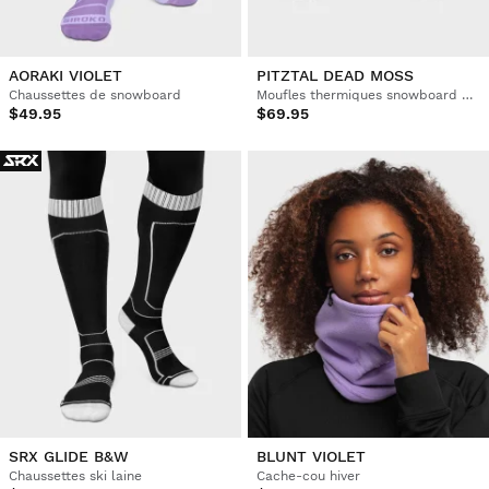
AORAKI VIOLET
PITZTAL DEAD MOSS
Chaussettes de snowboard
Moufles thermiques snowboard et ski
$49.95
$69.95
SRX GLIDE B&W
BLUNT VIOLET
Chaussettes ski laine
Cache-cou hiver