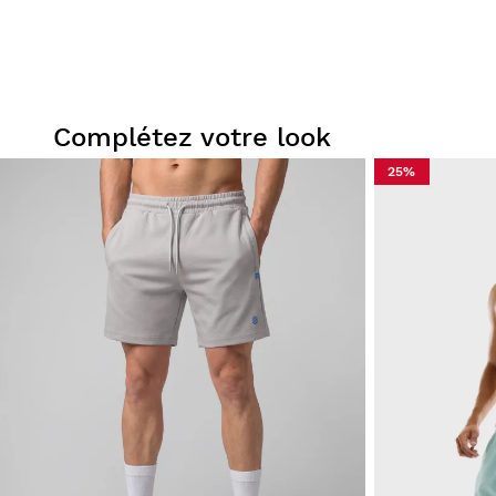
Complétez votre look
25%