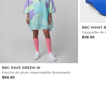
BBC HIHAT 
$39.95
BBC RAVE GREEN-W
Poncho de pluie imperméable Boombastic
$69.95