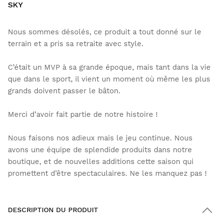
SKY
Nous sommes désolés, ce produit a tout donné sur le
terrain et a pris sa retraite avec style.
C’était un MVP à sa grande époque, mais tant dans la vie
que dans le sport, il vient un moment où même les plus
grands doivent passer le bâton.
Merci d’avoir fait partie de notre histoire !
Nous faisons nos adieux mais le jeu continue. Nous
avons une équipe de splendide produits dans notre
boutique, et de nouvelles additions cette saison qui
promettent d’être spectaculaires. Ne les manquez pas !
DESCRIPTION DU PRODUIT