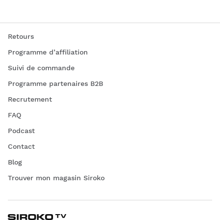
Retours
Programme d’affiliation
Suivi de commande
Programme partenaires B2B
Recrutement
FAQ
Podcast
Contact
Blog
Trouver mon magasin Siroko