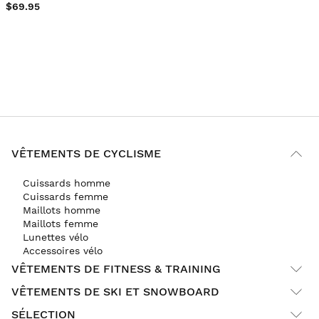
$69.95
VÊTEMENTS DE CYCLISME
Cuissards homme
Cuissards femme
Maillots homme
Maillots femme
Lunettes vélo
Accessoires vélo
VÊTEMENTS DE FITNESS & TRAINING
VÊTEMENTS DE SKI ET SNOWBOARD
SÉLECTION