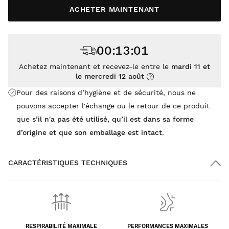
ACHETER MAINTENANT
00
:
13
:
00
Achetez maintenant et recevez-le entre le
mardi 11 et
le mercredi 12 août
Pour des raisons d’hygiène et de sécurité, nous ne
pouvons accepter l'échange ou le retour de ce produit
que
s’il n'a pas été utilisé, qu’il est dans sa forme
d’origine et que son emballage est intact
.
CARACTÉRISTIQUES TECHNIQUES
RESPIRABILITÉ MAXIMALE
PERFORMANCES MAXIMALES