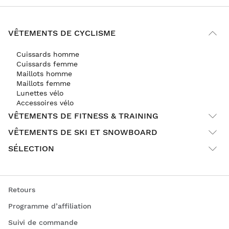
VÊTEMENTS DE CYCLISME
Cuissards homme
Cuissards femme
Maillots homme
Maillots femme
Lunettes vélo
Accessoires vélo
VÊTEMENTS DE FITNESS & TRAINING
VÊTEMENTS DE SKI ET SNOWBOARD
SÉLECTION
Retours
Programme d’affiliation
Suivi de commande