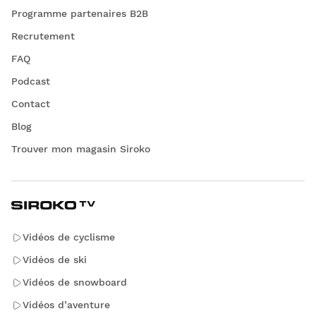
Programme partenaires B2B
Recrutement
FAQ
Podcast
Contact
Blog
Trouver mon magasin Siroko
Vidéos de cyclisme
Vidéos de ski
Vidéos de snowboard
Vidéos d’aventure