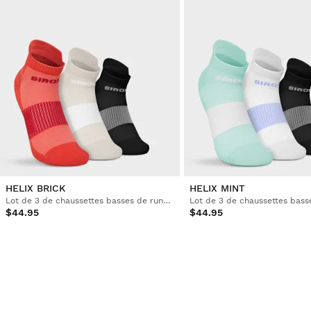
HELIX BRICK
HELIX MINT
Lot de 3 de chaussettes basses de running
$44.95
$44.95