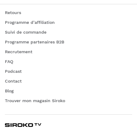
Retours
Programme d’affiliation
Suivi de commande
Programme partenaires B2B
Recrutement
FAQ
Podcast
Contact
Blog
Trouver mon magasin Siroko