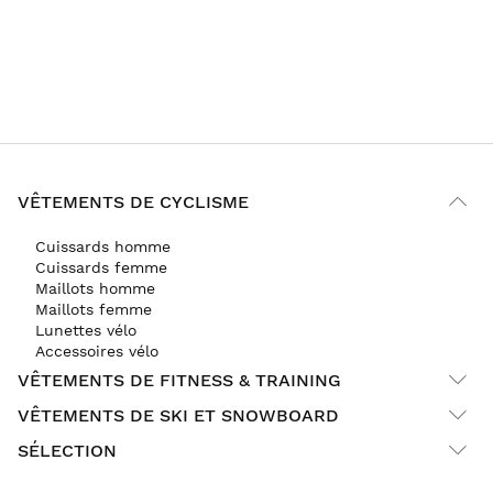
VÊTEMENTS DE CYCLISME
Cuissards homme
Cuissards femme
Maillots homme
Maillots femme
Lunettes vélo
Accessoires vélo
VÊTEMENTS DE FITNESS & TRAINING
VÊTEMENTS DE SKI ET SNOWBOARD
SÉLECTION