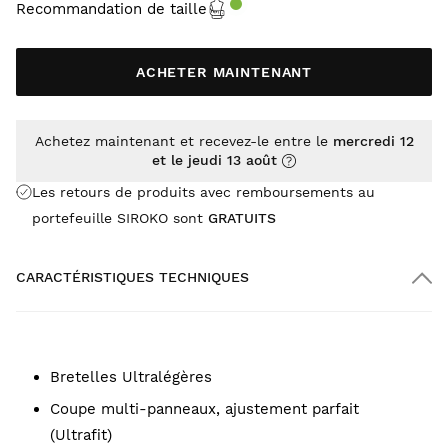
Recommandation de taille
ACHETER MAINTENANT
Achetez maintenant et recevez-le entre le
mercredi 12
et le jeudi 13 août
Les retours de produits avec remboursements au
portefeuille SIROKO sont
GRATUITS
CARACTÉRISTIQUES TECHNIQUES
Bretelles Ultralégères
Coupe multi-panneaux, ajustement parfait
(Ultrafit)