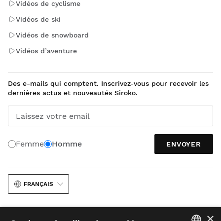
Vidéos de cyclisme
Vidéos de ski
Vidéos de snowboard
Vidéos d’aventure
Des e-mails qui comptent. Inscrivez-vous pour recevoir les
dernières actus et nouveautés Siroko.
Laissez votre email
Femme
Homme
ENVOYER
FRANÇAIS
×