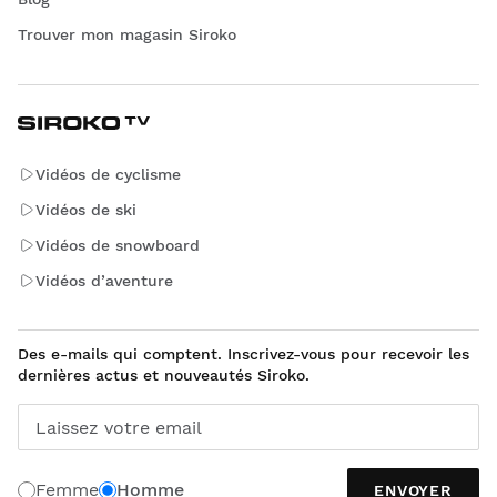
Trouver mon magasin Siroko
Vidéos de cyclisme
Vidéos de ski
Vidéos de snowboard
Vidéos d’aventure
Des e-mails qui comptent. Inscrivez-vous pour recevoir les
dernières actus et nouveautés Siroko.
Laissez votre email
Femme
Homme
ENVOYER