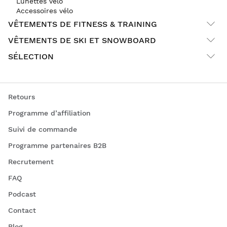
Lunettes vélo
Accessoires vélo
VÊTEMENTS DE FITNESS & TRAINING
VÊTEMENTS DE SKI ET SNOWBOARD
SÉLECTION
Retours
Programme d’affiliation
Suivi de commande
Programme partenaires B2B
Recrutement
FAQ
Podcast
Contact
Blog