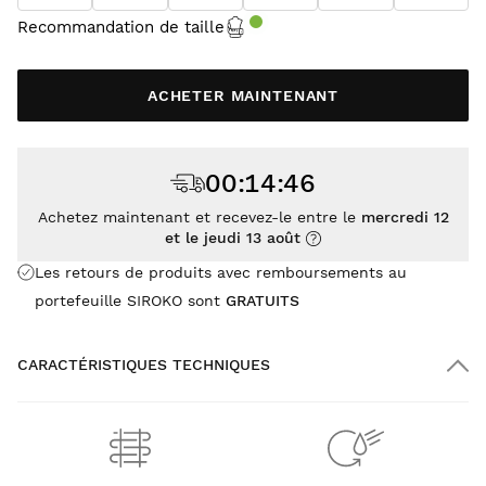
Recommandation de taille
ACHETER MAINTENANT
00
:
14
:
46
Achetez maintenant et recevez-le entre le
mercredi 12
et le jeudi 13 août
Les retours de produits avec remboursements au
portefeuille SIROKO sont
GRATUITS
CARACTÉRISTIQUES TECHNIQUES