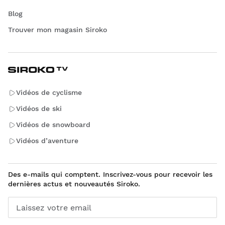
Blog
Trouver mon magasin Siroko
Vidéos de cyclisme
Vidéos de ski
Vidéos de snowboard
Vidéos d’aventure
Des e-mails qui comptent. Inscrivez-vous pour recevoir les
dernières actus et nouveautés Siroko.
Laissez votre email