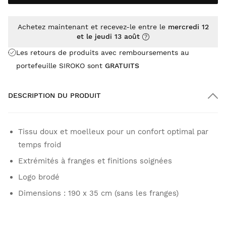
Achetez maintenant et recevez-le entre le
mercredi 12
et le jeudi 13 août
Les retours de produits avec remboursements au
portefeuille SIROKO sont
GRATUITS
DESCRIPTION DU PRODUIT
Tissu doux et moelleux pour un confort optimal par
temps froid
Extrémités à franges et finitions soignées
Logo brodé
Dimensions : 190 x 35 cm (sans les franges)