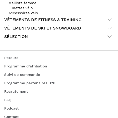
Maillots femme
Lunettes vélo
Accessoires vélo
VÊTEMENTS DE FITNESS & TRAINING
VÊTEMENTS DE SKI ET SNOWBOARD
SÉLECTION
Retours
Programme d’affiliation
Suivi de commande
Programme partenaires B2B
Recrutement
FAQ
Podcast
Contact