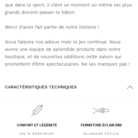
que dans le sport, il vient un moment où même les plus
grands doivent passer le bâton.
Merci d’avoir fait partie de notre histoire !
Nous faisons nos adieux mais le jeu continue. Nous
avons une équipe de splendide produits dans notre
boutique, et de nouvelles additions cette saison qui
promettent d’être spectaculaires. Ne les manquez pas !
CARACTÉRISTIQUES TECHNIQUES
CONFORT ET LÉGÈRETÉ
FERMETURE ÉCLAIR SBS
100 % RESPIRANT
GLISSAGE FACILE