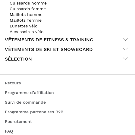
Cuissards homme
Cuissards femme
Maillots homme
Maillots femme
Lunettes vélo
Accessoires vélo
VÊTEMENTS DE FITNESS & TRAINING
VÊTEMENTS DE SKI ET SNOWBOARD
SÉLECTION
Retours
Programme d’affiliation
Suivi de commande
Programme partenaires B2B
Recrutement
FAQ