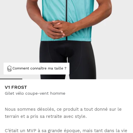
Comment connaître ma taille ?
V1 FROST
Gilet vélo coupe-vent homme
Nous sommes désolés, ce produit a tout donné sur le
terrain et a pris sa retraite avec style.
C’était un MVP à sa grande époque, mais tant dans la vie