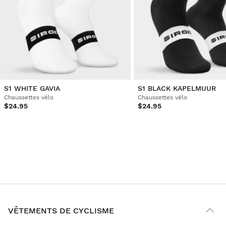
S1 WHITE GAVIA
S1 BLACK KAPELMUUR
Chaussettes vélo
Chaussettes vélo
$24.95
$24.95
VÊTEMENTS DE CYCLISME