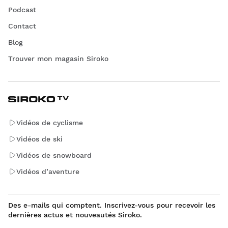
Podcast
Contact
Blog
Trouver mon magasin Siroko
Vidéos de cyclisme
Vidéos de ski
Vidéos de snowboard
Vidéos d’aventure
Des e-mails qui comptent. Inscrivez-vous pour recevoir les
dernières actus et nouveautés Siroko.